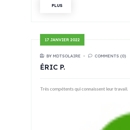
PLUS
17 JANVIER 2022
BY MDTSOLAIRE
COMMENTS (0)
ÉRIC P.
Très compétents qui connaissent leur travail.