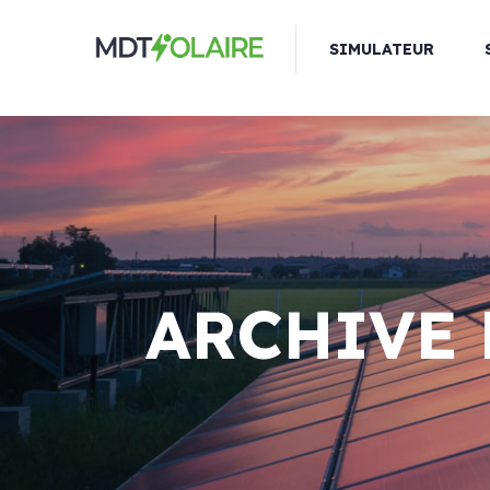
SIMULATEUR
ARCHIVE 