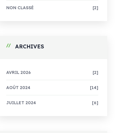
NON CLASSÉ
[2]
ARCHIVES
AVRIL 2026
[2]
AOÛT 2024
[14]
JUILLET 2024
[6]