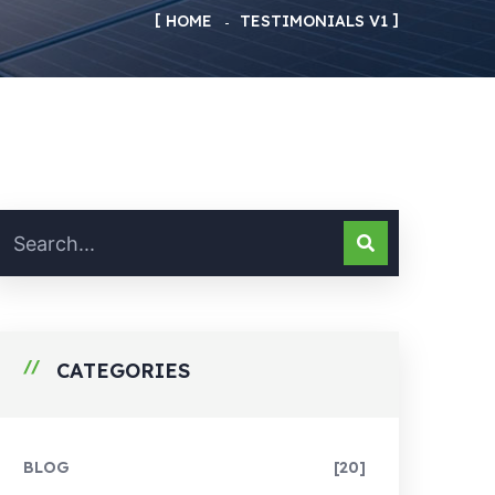
HOME
TESTIMONIALS V1
CATEGORIES
BLOG
[20]