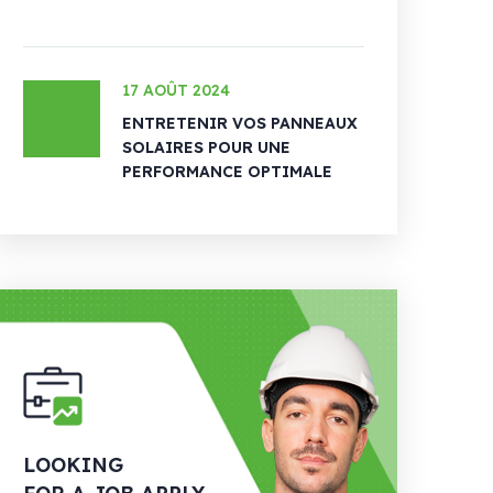
17 AOÛT 2024
ENTRETENIR VOS PANNEAUX
SOLAIRES POUR UNE
PERFORMANCE OPTIMALE
LOOKING