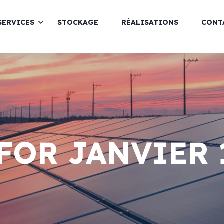
SERVICES
STOCKAGE
RÉALISATIONS
CONT
FOR JANVIER 1