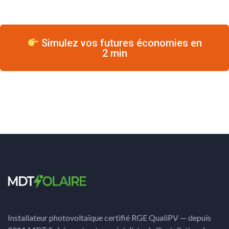
Simulez vos futures économies en
2 min
Installateur photovoltaïque certifié RGE QualiPV — depuis