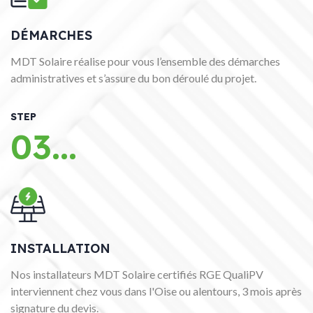
DÉMARCHES
MDT Solaire réalise pour vous l’ensemble des démarches
administratives et s’assure du bon déroulé du projet.
STEP
03...
INSTALLATION
Nos installateurs MDT Solaire certifiés RGE QualiPV
interviennent chez vous dans l'Oise ou alentours, 3 mois après
signature du devis.