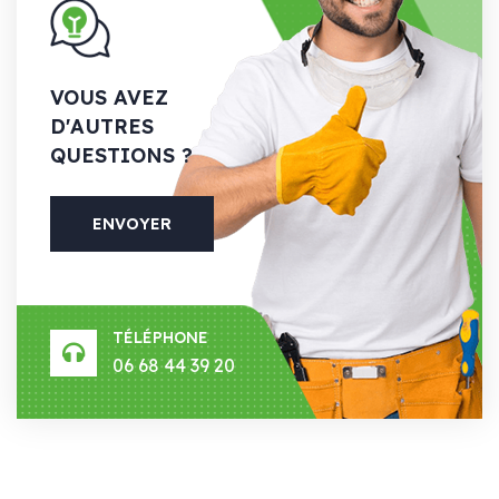
VOUS AVEZ
D'AUTRES
QUESTIONS ?
ENVOYER
TÉLÉPHONE
06 68 44 39 20