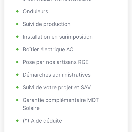
Onduleurs
Suivi de production
Installation en surimposition
Boîtier électrique AC
Pose par nos artisans RGE
Démarches administratives
Suivi de votre projet et SAV
Garantie complémentaire MDT
Solaire
(*) Aide déduite