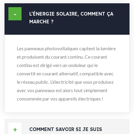
L’ÉNERGIE SOLAIRE, COMMENT ÇA
MARCHE ?
Les panneaux photovoltaïques captent la lumière
et produisent du courant continu. Ce courant
continu est dirigé vers un onduleur qui le
convertit en courant alternatif, compatible avec
le réseau public. L’électricité que vous produisez
avec vos panneaux est alors tout simplement
consommée par vos appareils électriques !
COMMENT SAVOIR SI JE SUIS