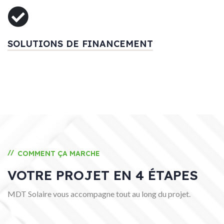
SOLUTIONS DE FINANCEMENT
//
COMMENT ÇA MARCHE
VOTRE PROJET EN 4 ÉTAPES
MDT Solaire vous accompagne tout au long du projet.