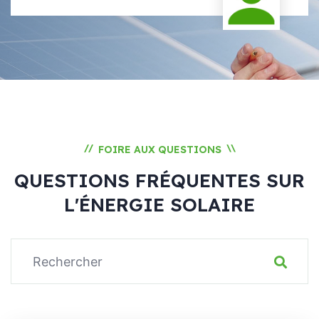
//
\\
FOIRE AUX QUESTIONS
QUESTIONS FRÉQUENTES SUR
L'ÉNERGIE SOLAIRE