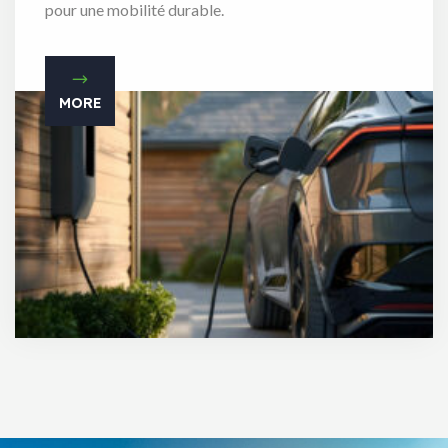
pour une mobilité durable.
MORE