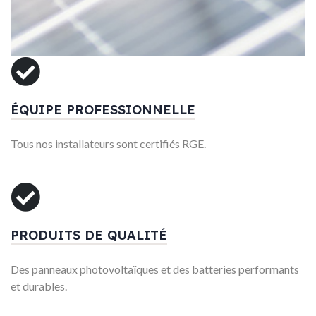
ÉQUIPE PROFESSIONNELLE
Tous nos installateurs sont certifiés RGE.
PRODUITS DE QUALITÉ
Des panneaux photovoltaïques et des batteries performants
et durables.