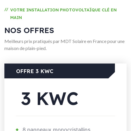
//
VOTRE INSTALLATION PHOTOVOLTAÏQUE CLÉ EN
MAIN
NOS OFFRES
Meilleurs prix pratiqués par MDT Solaire en France pour une
maison de plain-pied.
OFFRE 3 KWC
3 KWC
8 panneaux monocristallins