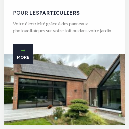
POUR LES
PARTICULIERS
Votre électricité grâce à des panneaux
photovoltaïques sur votre toit ou dans votre jardin.
MORE