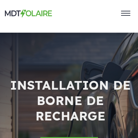
INSTALLATION DE
BORNE DE
RECHARGE