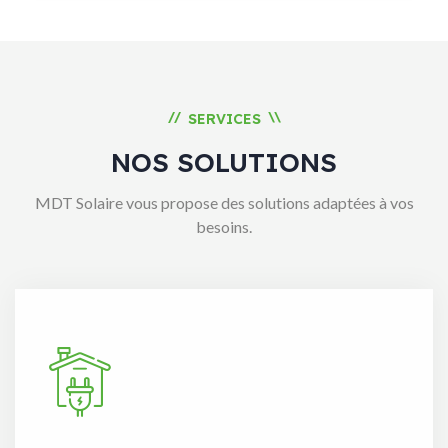
//
\\
SERVICES
NOS SOLUTIONS
MDT Solaire vous propose des solutions adaptées à vos
besoins.