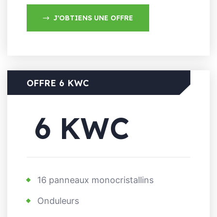
J'OBTIENS UNE OFFRE
OFFRE 6 KWC
6 KWC
16 panneaux monocristallins
Onduleurs