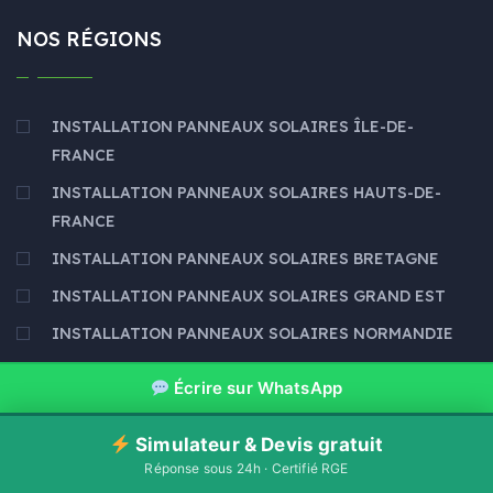
NOS RÉGIONS
INSTALLATION PANNEAUX SOLAIRES ÎLE-DE-
FRANCE
INSTALLATION PANNEAUX SOLAIRES HAUTS-DE-
FRANCE
INSTALLATION PANNEAUX SOLAIRES BRETAGNE
INSTALLATION PANNEAUX SOLAIRES GRAND EST
INSTALLATION PANNEAUX SOLAIRES NORMANDIE
Écrire sur WhatsApp
NOS ARTICLES
Simulateur & Devis gratuit
Réponse sous 24h · Certifié RGE
29 AVRIL 2026