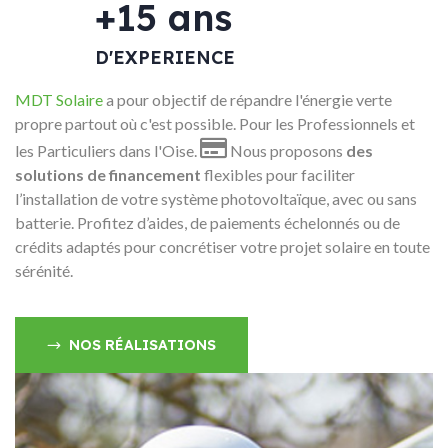
+15 ans
D'EXPERIENCE
MDT Solaire
a pour objectif de répandre l'énergie verte
propre partout où c'est possible. Pour les Professionnels et

les Particuliers dans l'Oise.
Nous proposons
des
solutions de financement
flexibles pour faciliter
l’installation de votre système photovoltaïque, avec ou sans
batterie. Profitez d’aides, de paiements échelonnés ou de
crédits adaptés pour concrétiser votre projet solaire en toute
sérénité.
NOS RÉALISATIONS