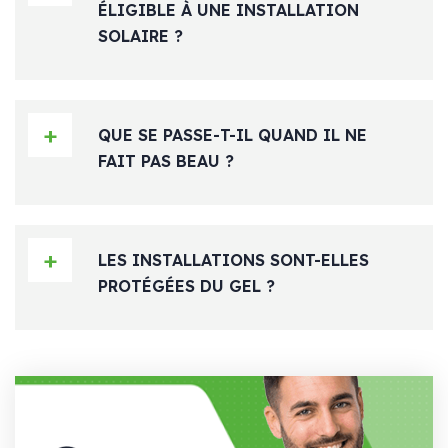
ÉLIGIBLE À UNE INSTALLATION
SOLAIRE ?
QUE SE PASSE-T-IL QUAND IL NE
FAIT PAS BEAU ?
LES INSTALLATIONS SONT-ELLES
PROTÉGÉES DU GEL ?