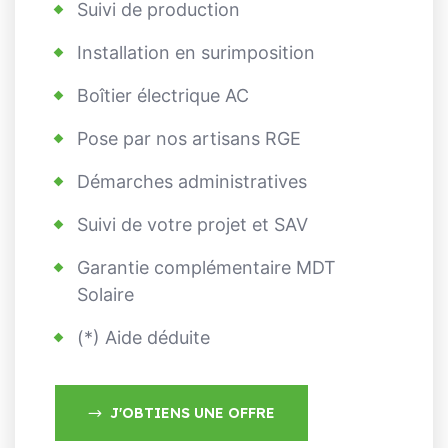
Suivi de production
Installation en surimposition
Boîtier électrique AC
Pose par nos artisans RGE
Démarches administratives
Suivi de votre projet et SAV
Garantie complémentaire MDT
Solaire
(*) Aide déduite
J'OBTIENS UNE OFFRE