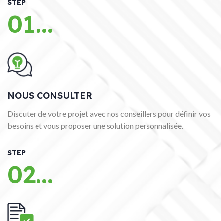
STEP
01...
NOUS CONSULTER
Discuter de votre projet avec nos conseillers pour définir vos
besoins et vous proposer une solution personnalisée.
STEP
02...