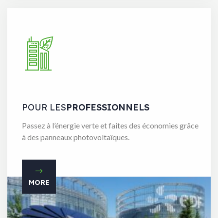
POUR LES
PROFESSIONNELS
Passez à l’énergie verte et faites des économies grâce
à des panneaux photovoltaïques.
MORE