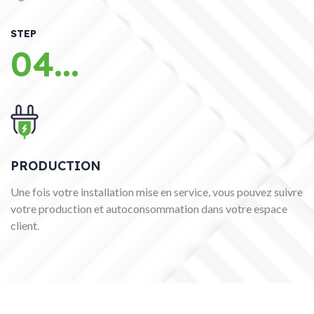
STEP
04...
PRODUCTION
Une fois votre installation mise en service, vous pouvez suivre
votre production et autoconsommation dans votre espace
client.