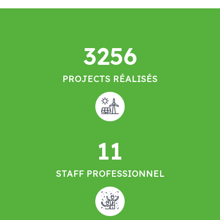
3256
PROJECTS RÉALISÉS
11
STAFF PROFESSIONNEL