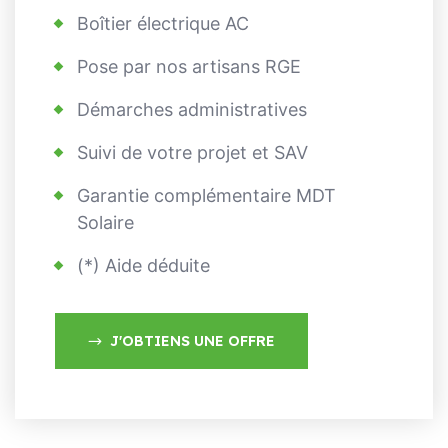
Boîtier électrique AC
Pose par nos artisans RGE
Démarches administratives
Suivi de votre projet et SAV
Garantie complémentaire MDT
Solaire
(*) Aide déduite
J'OBTIENS UNE OFFRE