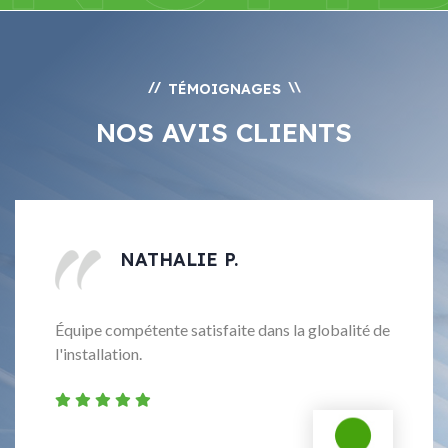
//
\\
TÉMOIGNAGES
NOS AVIS CLIENTS
NATHALIE P.
Équipe compétente satisfaite dans la globalité de
l'installation.