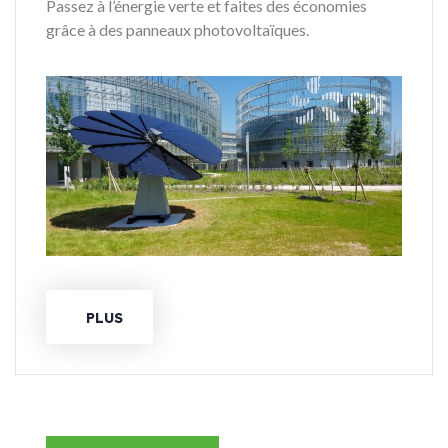
Passez à l’énergie verte et faites des économies
grâce à des panneaux photovoltaïques.
PLUS