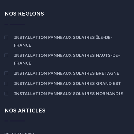
NOS RÉGIONS
INSTALLATION PANNEAUX SOLAIRES ÎLE-DE-
FRANCE
INSTALLATION PANNEAUX SOLAIRES HAUTS-DE-
FRANCE
INSTALLATION PANNEAUX SOLAIRES BRETAGNE
INSTALLATION PANNEAUX SOLAIRES GRAND EST
INSTALLATION PANNEAUX SOLAIRES NORMANDIE
NOS ARTICLES