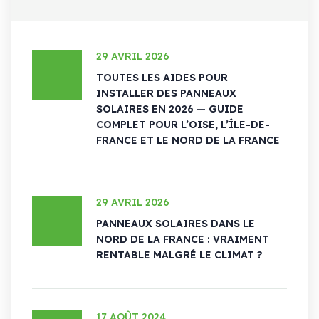
29 AVRIL 2026
TOUTES LES AIDES POUR
INSTALLER DES PANNEAUX
SOLAIRES EN 2026 — GUIDE
COMPLET POUR L’OISE, L’ÎLE-DE-
FRANCE ET LE NORD DE LA FRANCE
29 AVRIL 2026
PANNEAUX SOLAIRES DANS LE
NORD DE LA FRANCE : VRAIMENT
RENTABLE MALGRÉ LE CLIMAT ?
17 AOÛT 2024