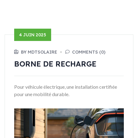
4 JUIN 2025
BY MDTSOLAIRE
COMMENTS (0)
BORNE DE
RECHARGE
Pour véhicule électrique, une installation certifiée
pour une mobilité durable.