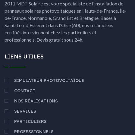
2011 MDT Solaire est votre spécialiste de l'installation de
panneaux solaires photovoltaïques en Hauts-de-France, Île-
de-France, Normandie, Grand Est et Bretagne. Basés à
Saint-Leu-d'Esserent dans l'Oise (60), nos techniciens
certifiés interviennent chez les particuliers et
professionnels. Devis gratuit sous 24h.
LIENS UTILES
SIMULATEUR PHOTOVOLTAÏQUE
CONTACT
NOS RÉALISATIONS
SERVICES
PARTICULIERS
PROFESSIONNELS