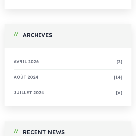
ARCHIVES
AVRIL 2026
[2]
AOÛT 2024
[14]
JUILLET 2024
[6]
RECENT NEWS