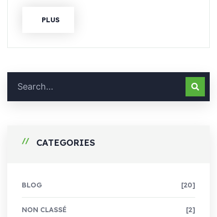
PLUS
CATEGORIES
BLOG
[20]
NON CLASSÉ
[2]