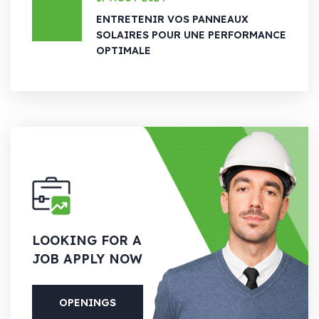
ENTRETENIR VOS PANNEAUX
SOLAIRES POUR UNE PERFORMANCE
OPTIMALE
LOOKING
FOR A
JOB APPLY NOW
OPENINGS