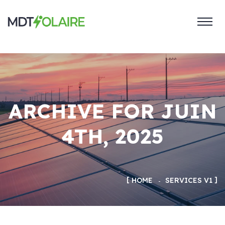
ARCHIVE FOR JUIN
4TH, 2025
HOME
SERVICES V1