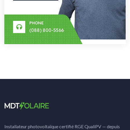
PHONE
(088) 800-5566
Installateur photovoltaïque certifié RGE QualiPV — depuis