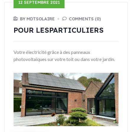
12 SEPTEMBRE 2021
BY MDTSOLAIRE
COMMENTS (0)
POUR LES
PARTICULIERS
Votre électricité grâce à des panneaux
photovoltaïques sur votre toit ou dans votre jardin.