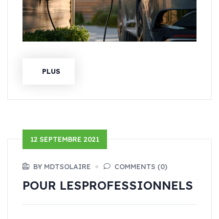
PLUS
12 SEPTEMBRE 2021
BY MDTSOLAIRE
COMMENTS (0)
POUR LES
PROFESSIONNELS