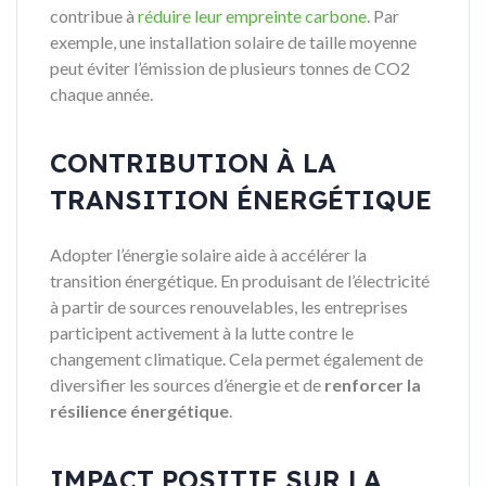
contribue à
réduire leur empreinte carbone
. Par
exemple, une installation solaire de taille moyenne
peut éviter l’émission de plusieurs tonnes de CO2
chaque année.
CONTRIBUTION À LA
TRANSITION ÉNERGÉTIQUE
Adopter l’énergie solaire aide à accélérer la
transition énergétique. En produisant de l’électricité
à partir de sources renouvelables, les entreprises
participent activement à la lutte contre le
changement climatique. Cela permet également de
diversifier les sources d’énergie et de
renforcer la
résilience énergétique
.
IMPACT POSITIF SUR LA