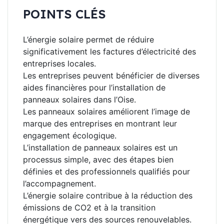
POINTS CLÉS
L’énergie solaire permet de réduire
significativement les factures d’électricité des
entreprises locales.
Les entreprises peuvent bénéficier de diverses
aides financières pour l’installation de
panneaux solaires dans l’Oise.
Les panneaux solaires améliorent l’image de
marque des entreprises en montrant leur
engagement écologique.
L’installation de panneaux solaires est un
processus simple, avec des étapes bien
définies et des professionnels qualifiés pour
l’accompagnement.
L’énergie solaire contribue à la réduction des
émissions de CO2 et à la transition
énergétique vers des sources renouvelables.