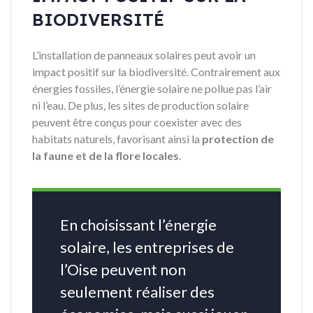
BIODIVERSITÉ
L’installation de panneaux solaires peut avoir un
impact positif sur la biodiversité. Contrairement aux
énergies fossiles, l’énergie solaire ne pollue pas l’air
ni l’eau. De plus, les sites de production solaire
peuvent être conçus pour coexister avec des
habitats naturels, favorisant ainsi la
protection de
la faune et de la flore locales
.
En choisissant l’énergie
solaire, les entreprises de
l’Oise peuvent non
seulement réaliser des