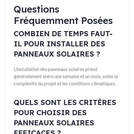
Questions
Fréquemment Posées
COMBIEN DE TEMPS FAUT-
IL POUR INSTALLER DES
PANNEAUX SOLAIRES ?
L’installation des panneaux solaires prend
généralement entre une semaine et un mois, selon la
complexité du projet et les conditions climatiques.
QUELS SONT LES CRITÈRES
POUR CHOISIR DES
PANNEAUX SOLAIRES
EFFICACES ?