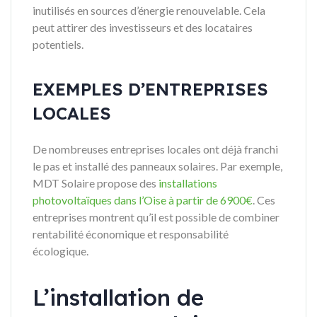
inutilisés en sources d’énergie renouvelable. Cela
peut attirer des investisseurs et des locataires
potentiels.
EXEMPLES D’ENTREPRISES
LOCALES
De nombreuses entreprises locales ont déjà franchi
le pas et installé des panneaux solaires. Par exemple,
MDT Solaire propose des
installations
photovoltaïques dans l’Oise à partir de 6900€
. Ces
entreprises montrent qu’il est possible de combiner
rentabilité économique et responsabilité
écologique.
L’installation de