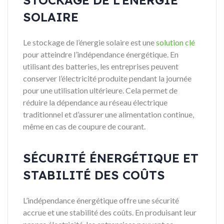
SOLAIRE
Le stockage de l’énergie solaire est une
solution clé
pour atteindre l’indépendance énergétique. En
utilisant des batteries, les entreprises peuvent
conserver l’électricité produite pendant la journée
pour une utilisation ultérieure. Cela permet de
réduire la dépendance au réseau électrique
traditionnel et d’assurer une alimentation continue,
même en cas de coupure de courant.
SÉCURITÉ ÉNERGÉTIQUE ET
STABILITÉ DES COÛTS
L’indépendance énergétique offre une sécurité
accrue et une stabilité des coûts. En produisant leur