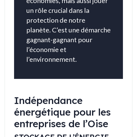
économies, mais aussi jouer
un rôle crucial dans la
protection de notre
planète. C’est une démarche
gagnant-gagnant pour
l’économie et
l’environnement.
Indépendance
énergétique pour les
entreprises de l’Oise
STOCKAGE DE L’ÉNERGIE