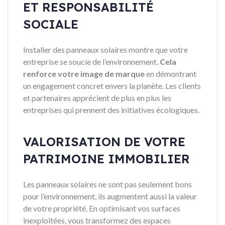
ET RESPONSABILITÉ
SOCIALE
Installer des panneaux solaires montre que votre
entreprise se soucie de l’environnement.
Cela
renforce votre image de marque
en démontrant
un engagement concret envers la planète. Les clients
et partenaires apprécient de plus en plus les
entreprises qui prennent des initiatives écologiques.
VALORISATION DE VOTRE
PATRIMOINE IMMOBILIER
Les panneaux solaires ne sont pas seulement bons
pour l’environnement, ils augmentent aussi la valeur
de votre propriété. En optimisant vos surfaces
inexploitées, vous transformez des espaces