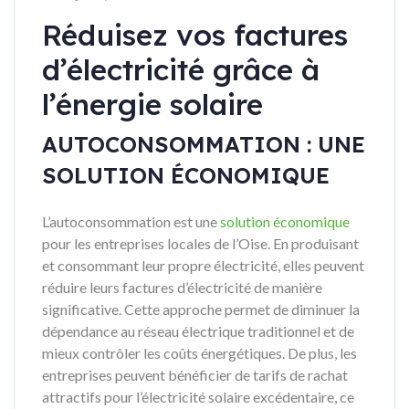
Réduisez vos factures
d’électricité grâce à
l’énergie solaire
AUTOCONSOMMATION : UNE
SOLUTION ÉCONOMIQUE
L’autoconsommation est une
solution économique
pour les entreprises locales de l’Oise. En produisant
et consommant leur propre électricité, elles peuvent
réduire leurs factures d’électricité de manière
significative. Cette approche permet de diminuer la
dépendance au réseau électrique traditionnel et de
mieux contrôler les coûts énergétiques. De plus, les
entreprises peuvent bénéficier de tarifs de rachat
attractifs pour l’électricité solaire excédentaire, ce