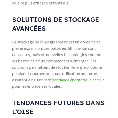
solaire plus efficace et rentable.
SOLUTIONS DE STOCKAGE
AVANCÉES
Le stockage de l’énergie solaire est un domaine en
pleine expansion. Les batteries lithium-ion sont
courantes, mais de nouvelles technologies comme
les batteries à flux commencent à émerger. Ces
solutions permettent de stocker l’énergie produite
pendant la journée pour une utilisation nocturne,
assurant ainsi une
indépendance énergétique
accrue
pour les entreprises locales.
TENDANCES FUTURES DANS
L’OISE