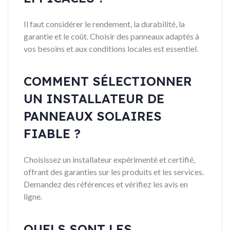
Il faut considérer le rendement, la durabilité, la
garantie et le coût. Choisir des panneaux adaptés à
vos besoins et aux conditions locales est essentiel.
COMMENT SÉLECTIONNER
UN INSTALLATEUR DE
PANNEAUX SOLAIRES
FIABLE ?
Choisissez un installateur expérimenté et certifié,
offrant des garanties sur les produits et les services.
Demandez des références et vérifiez les avis en
ligne.
QUELS SONT LES