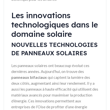
Les innovations
technologiques dans le
domaine solaire
NOUVELLES TECHNOLOGIES
DE PANNEAUX SOLAIRES
Les panneaux solaires ont beaucoup évolué ces
dernières années. Aujourd’hui, on trouve des
panneaux bifaciaux
qui captent la lumière des
deux côtés, augmentant ainsi leur rendement. Il y a
aussi les panneaux à haute efficacité qui utilisent des
matériaux avancés pour maximiser la production
d’énergie. Ces innovations permettent aux
entreprises de l’Oise de profiter d’une énergie