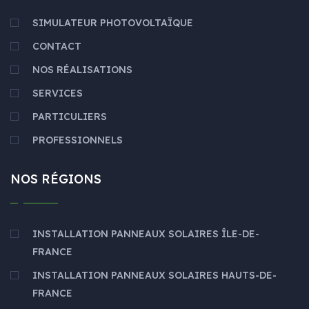
SIMULATEUR PHOTOVOLTAÏQUE
CONTACT
NOS RÉALISATIONS
SERVICES
PARTICULIERS
PROFESSIONNELS
NOS RÉGIONS
INSTALLATION PANNEAUX SOLAIRES ÎLE-DE-
FRANCE
INSTALLATION PANNEAUX SOLAIRES HAUTS-DE-
FRANCE