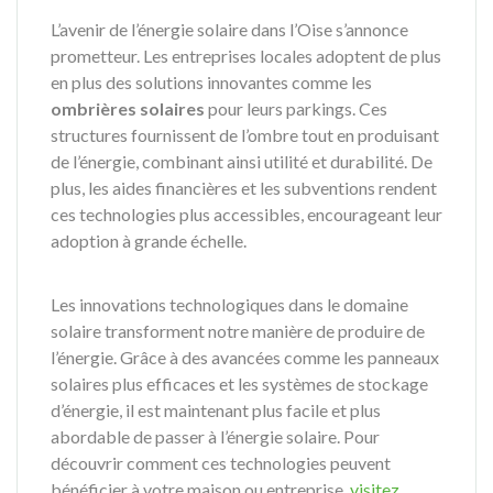
L’avenir de l’énergie solaire dans l’Oise s’annonce
prometteur. Les entreprises locales adoptent de plus
en plus des solutions innovantes comme les
ombrières solaires
pour leurs parkings. Ces
structures fournissent de l’ombre tout en produisant
de l’énergie, combinant ainsi utilité et durabilité. De
plus, les aides financières et les subventions rendent
ces technologies plus accessibles, encourageant leur
adoption à grande échelle.
Les innovations technologiques dans le domaine
solaire transforment notre manière de produire de
l’énergie. Grâce à des avancées comme les panneaux
solaires plus efficaces et les systèmes de stockage
d’énergie, il est maintenant plus facile et plus
abordable de passer à l’énergie solaire. Pour
découvrir comment ces technologies peuvent
bénéficier à votre maison ou entreprise,
visitez