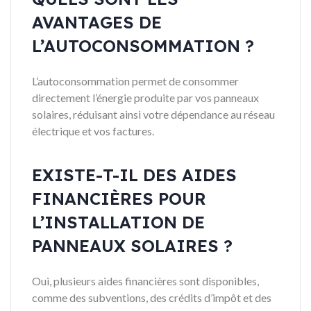
AVANTAGES DE
L’AUTOCONSOMMATION ?
L’autoconsommation permet de consommer
directement l’énergie produite par vos panneaux
solaires, réduisant ainsi votre dépendance au réseau
électrique et vos factures.
EXISTE-T-IL DES AIDES
FINANCIÈRES POUR
L’INSTALLATION DE
PANNEAUX SOLAIRES ?
Oui, plusieurs aides financières sont disponibles,
comme des subventions, des crédits d’impôt et des