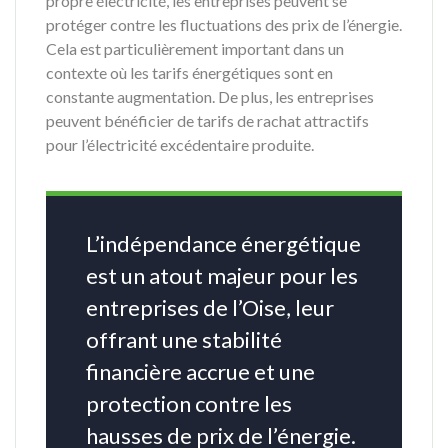
propre électricité, les entreprises peuvent se
protéger contre les fluctuations des prix de l’énergie.
Cela est particulièrement important dans un
contexte où les tarifs énergétiques sont en
constante augmentation. De plus, les entreprises
peuvent bénéficier de tarifs de rachat attractifs
pour l’électricité excédentaire produite.
L’indépendance énergétique
est un atout majeur pour les
entreprises de l’Oise, leur
offrant une stabilité
financière accrue et une
protection contre les
hausses de prix de l’énergie.