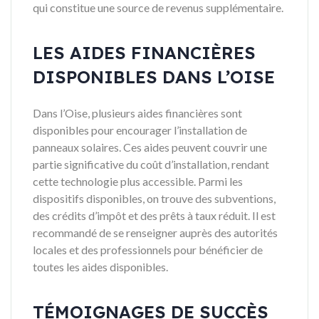
qui constitue une source de revenus supplémentaire.
LES AIDES FINANCIÈRES
DISPONIBLES DANS L’OISE
Dans l’Oise, plusieurs aides financières sont
disponibles pour encourager l’installation de
panneaux solaires. Ces aides peuvent couvrir une
partie significative du coût d’installation, rendant
cette technologie plus accessible. Parmi les
dispositifs disponibles, on trouve des subventions,
des crédits d’impôt et des prêts à taux réduit. Il est
recommandé de se renseigner auprès des autorités
locales et des professionnels pour bénéficier de
toutes les aides disponibles.
TÉMOIGNAGES DE SUCCÈS