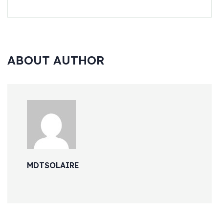
ABOUT AUTHOR
MDTSOLAIRE