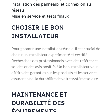
Installation des panneaux et connexion au
réseau
Mise en service et tests finaux
CHOISIR LE BON
INSTALLATEUR
Pour garantir une installation réussie, il est crucial de
choisir un installateur expérimenté et certifié.
Recherchez des professionnels avec des références
solides et des avis positifs. Un bon installateur vous
offrira des garanties sur les produits et les services,
assurant ainsi la durabilité de votre système solaire.
MAINTENANCE ET
DURABILITÉ DES
ÉQUIPEMENTS