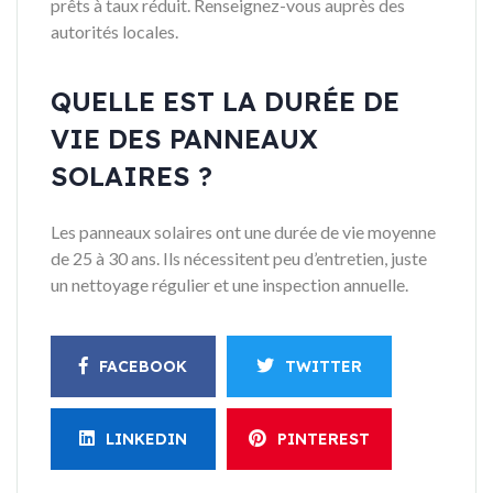
prêts à taux réduit. Renseignez-vous auprès des
autorités locales.
QUELLE EST LA DURÉE DE
VIE DES PANNEAUX
SOLAIRES ?
Les panneaux solaires ont une durée de vie moyenne
de 25 à 30 ans. Ils nécessitent peu d’entretien, juste
un nettoyage régulier et une inspection annuelle.
FACEBOOK
TWITTER
LINKEDIN
PINTEREST