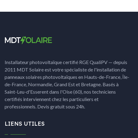
Installateur photovoltaïque certifié RGE QualiPV — depuis
2011 MDT Solaire est votre spécialiste de l'installation de
panneaux solaires photovoltaïques en Hauts-de-France, Île-
de-France, Normandie, Grand Est et Bretagne. Basés à
Saint-Leu-d'Esserent dans l'Oise (60), nos techniciens
certifiés interviennent chez les particuliers et
professionnels. Devis gratuit sous 24h.
LIENS UTILES