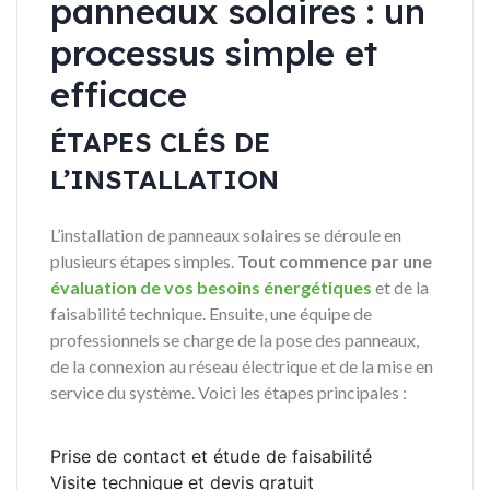
panneaux solaires : un
processus simple et
efficace
ÉTAPES CLÉS DE
L’INSTALLATION
L’installation de panneaux solaires se déroule en
plusieurs étapes simples.
Tout commence par une
évaluation de vos besoins énergétiques
et de la
faisabilité technique. Ensuite, une équipe de
professionnels se charge de la pose des panneaux,
de la connexion au réseau électrique et de la mise en
service du système. Voici les étapes principales :
Prise de contact et étude de faisabilité
Visite technique et devis gratuit