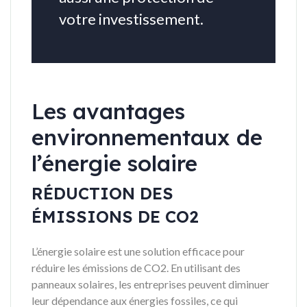
votre investissement.
Les avantages
environnementaux de
l’énergie solaire
RÉDUCTION DES
ÉMISSIONS DE CO2
L’énergie solaire est une solution efficace pour
réduire les émissions de CO2. En utilisant des
panneaux solaires, les entreprises peuvent diminuer
leur dépendance aux énergies fossiles, ce qui