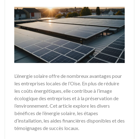
L’énergie solaire offre de nombreux avantages pour
les entreprises locales de l’Oise. En plus de réduire
les coûts énergétiques, elle contribue à l’image
écologique des entreprises et à la préservation de
l’environnement. Cet article explore les divers
bénéfices de l’énergie solaire, les étapes
d’installation, les aides financières disponibles et des
témoignages de succès locaux.