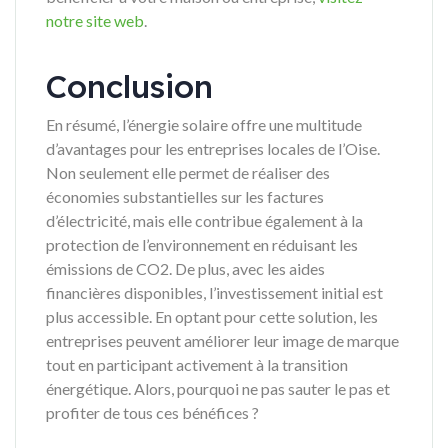
notre site web
.
Conclusion
En résumé, l’énergie solaire offre une multitude
d’avantages pour les entreprises locales de l’Oise.
Non seulement elle permet de réaliser des
économies substantielles sur les factures
d’électricité, mais elle contribue également à la
protection de l’environnement en réduisant les
émissions de CO2. De plus, avec les aides
financières disponibles, l’investissement initial est
plus accessible. En optant pour cette solution, les
entreprises peuvent améliorer leur image de marque
tout en participant activement à la transition
énergétique. Alors, pourquoi ne pas sauter le pas et
profiter de tous ces bénéfices ?