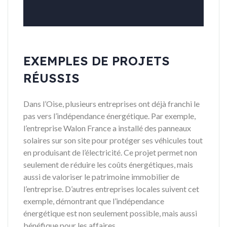
EXEMPLES DE PROJETS
RÉUSSIS
Dans l’Oise, plusieurs entreprises ont déjà franchi le
pas vers l’indépendance énergétique. Par exemple,
l’entreprise Walon France a installé des panneaux
solaires sur son site pour protéger ses véhicules tout
en produisant de l’électricité. Ce projet permet non
seulement de réduire les coûts énergétiques, mais
aussi de valoriser le patrimoine immobilier de
l’entreprise. D’autres entreprises locales suivent cet
exemple, démontrant que l’indépendance
énergétique est non seulement possible, mais aussi
bénéfique pour les affaires.