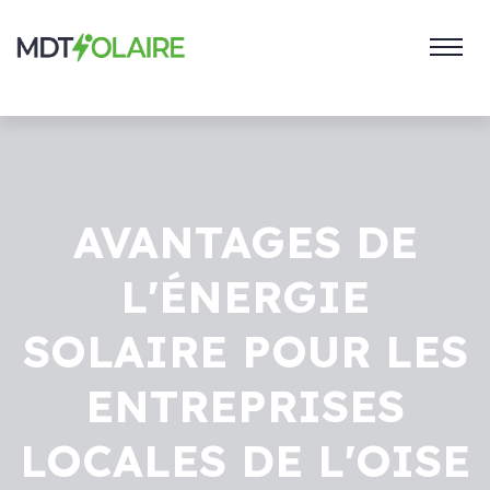
AVANTAGES DE
L'ÉNERGIE
SOLAIRE POUR LES
ENTREPRISES
LOCALES DE L'OISE