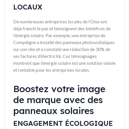
LOCAUX
De nombreuses entreprises locales de l’Oise ont
déjà franchi le pas et témoignent des bénéfices de
l’énergie solaire. Par exemple, une entreprise de
Compiègne a installé des panneaux photovoltaïques
sur son site et a constaté une réduction de 30% de
ses factures d’électricité. Ces témoignages
montrent que l’énergie solaire est une solution viable
et rentable pour les entreprises locales.
Boostez votre image
de marque avec des
panneaux solaires
ENGAGEMENT ÉCOLOGIQUE