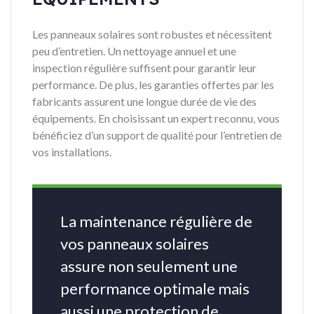
Les panneaux solaires sont robustes et nécessitent
peu d’entretien. Un nettoyage annuel et une
inspection régulière suffisent pour garantir leur
performance. De plus, les garanties offertes par les
fabricants assurent une longue durée de vie des
équipements. En choisissant un expert reconnu, vous
bénéficiez d’un support de qualité pour l’entretien de
vos installations.
La maintenance régulière de
vos panneaux solaires
assure non seulement une
performance optimale mais
aussi une protection de