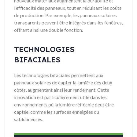
nouveaux matériaux augmentent la durabilité et
l’efficacité des panneaux, tout en réduisant les coûts
de production. Par exemple, les panneaux solaires
transparents peuvent être intégrés dans les fenêtres,
offrant ainsi une double fonction.
TECHNOLOGIES
BIFACIALES
Les technologies bifaciales permettent aux
panneaux solaires de capter la lumière des deux
côtés, augmentant ainsi leur rendement. Cette
innovation est particulièrement utile dans les
environnements où la lumière réfléchie peut être
captée, comme les surfaces enneigées ou
sablonneuses.