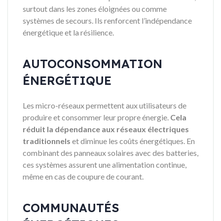
surtout dans les zones éloignées ou comme
systèmes de secours. Ils renforcent l’indépendance
énergétique et la résilience.
AUTOCONSOMMATION
ÉNERGÉTIQUE
Les micro-réseaux permettent aux utilisateurs de
produire et consommer leur propre énergie.
Cela
réduit la dépendance aux réseaux électriques
traditionnels
et diminue les coûts énergétiques. En
combinant des panneaux solaires avec des batteries,
ces systèmes assurent une alimentation continue,
même en cas de coupure de courant.
COMMUNAUTÉS