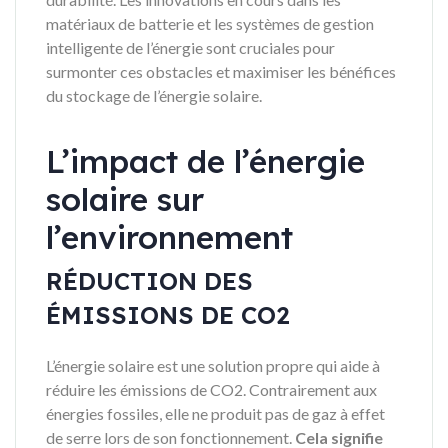
matériaux de batterie et les systèmes de gestion
intelligente de l’énergie sont cruciales pour
surmonter ces obstacles et maximiser les bénéfices
du stockage de l’énergie solaire.
L’impact de l’énergie
solaire sur
l’environnement
RÉDUCTION DES
ÉMISSIONS DE CO2
L’énergie solaire est une solution propre qui aide à
réduire les émissions de CO2. Contrairement aux
énergies fossiles, elle ne produit pas de gaz à effet
de serre lors de son fonctionnement.
Cela signifie