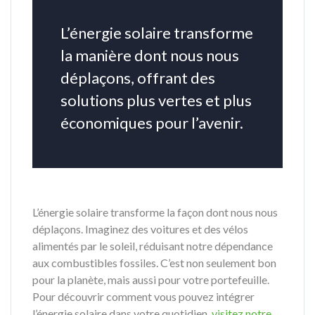
L’énergie solaire transforme
la manière dont nous nous
déplaçons, offrant des
solutions plus vertes et plus
économiques pour l’avenir.
L’énergie solaire transforme la façon dont nous nous
déplaçons. Imaginez des voitures et des vélos
alimentés par le soleil, réduisant notre dépendance
aux combustibles fossiles. C’est non seulement bon
pour la planète, mais aussi pour votre portefeuille.
Pour découvrir comment vous pouvez intégrer
l’énergie solaire dans votre quotidien,
visitez notre