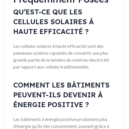
QU’EST-CE QUE LES
CELLULES SOLAIRES À
HAUTE EFFICACITÉ ?
Les cellules solaires à haute efficacité sont des
panneaux solaires capables de convertir une plus
grande partie de la lumière du soleil en électricité
par rapport aux cellules traditionnelles.
COMMENT LES BÂTIMENTS
PEUVENT-ILS DEVENIR À
ÉNERGIE POSITIVE ?
Les bâtiments à énergie positive produisent plus
d’énergie qu’ils n’en consomment, souvent grâce à