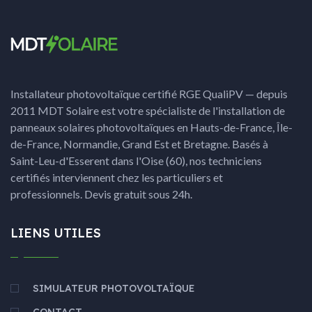
Installateur photovoltaïque certifié RGE QualiPV — depuis
2011 MDT Solaire est votre spécialiste de l'installation de
panneaux solaires photovoltaïques en Hauts-de-France, Île-
de-France, Normandie, Grand Est et Bretagne. Basés à
Saint-Leu-d'Esserent dans l'Oise (60), nos techniciens
certifiés interviennent chez les particuliers et
professionnels. Devis gratuit sous 24h.
LIENS UTILES
SIMULATEUR PHOTOVOLTAÏQUE