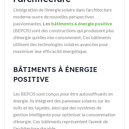
L’intégration de l’énergie solaire dans l’architecture
moderne ouvre de nouvelles perspectives
passionnantes.
Les
bâtiments à énergie positive
(BEPOS) sont des constructions qui produisent plus
d’énergie qu’elles n’en consomment. Ces bâtiments
utilisent des technologies solaires avancées pour
maximiser leur efficacité énergétique.
BÂTIMENTS À ÉNERGIE
POSITIVE
Les BEPOS sont conçus pour être autosuffisants en
énergie. Ils intègrent des panneaux solaires sur les
toits et les façades, ainsi que des systèmes de
gestion intelligente pour optimiser la consommation
d’énergie. Ces bâtiments représentent l’avenir de
l’architecture durable.