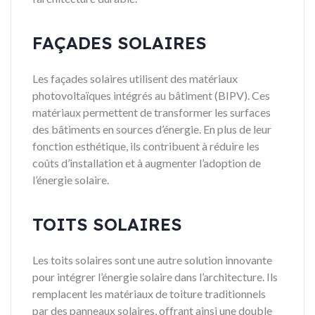
FAÇADES SOLAIRES
Les façades solaires utilisent des matériaux
photovoltaïques intégrés au bâtiment (BIPV). Ces
matériaux permettent de transformer les surfaces
des bâtiments en sources d’énergie. En plus de leur
fonction esthétique, ils contribuent à réduire les
coûts d’installation et à augmenter l’adoption de
l’énergie solaire.
TOITS SOLAIRES
Les toits solaires sont une autre solution innovante
pour intégrer l’énergie solaire dans l’architecture. Ils
remplacent les matériaux de toiture traditionnels
par des panneaux solaires, offrant ainsi une double