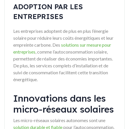
ADOPTION PAR LES
ENTREPRISES
Les entreprises adoptent de plus en plus l’énergie
solaire pour réduire leurs coûts énergétiques et leur
empreinte carbone. Des
solutions sur mesure pour
entreprises
, comme l’autoconsommation solaire,
permettent de réaliser des économies importantes.
De plus, les services complets d’installation et de
suivi de consommation facilitent cette transition
énergétique.
Innovations dans les
micro-réseaux solaires
Les micro-réseaux solaires autonomes sont une
solution durable et fiable
pour l’autoconsommation,