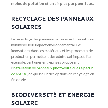
moins de pollution et un air plus pur pour tous.
RECYCLAGE DES PANNEAUX
SOLAIRES
Le recyclage des panneaux solaires est crucial pour
minimiser leur impact environnemental. Les
innovations dans les matériaux et les processus de
production permettent de réduire cet impact. Par
exemple, certaines entreprises proposent
l’
installation de panneaux photovoltaïques à partir
de 6900€
, ce qui inclut des options de recyclage en
fin de vie.
BIODIVERSITÉ ET ÉNERGIE
SOLAIRE