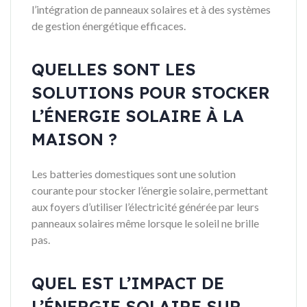
l’intégration de panneaux solaires et à des systèmes
de gestion énergétique efficaces.
QUELLES SONT LES
SOLUTIONS POUR STOCKER
L’ÉNERGIE SOLAIRE À LA
MAISON ?
Les batteries domestiques sont une solution
courante pour stocker l’énergie solaire, permettant
aux foyers d’utiliser l’électricité générée par leurs
panneaux solaires même lorsque le soleil ne brille
pas.
QUEL EST L’IMPACT DE
L’ÉNERGIE SOLAIRE SUR