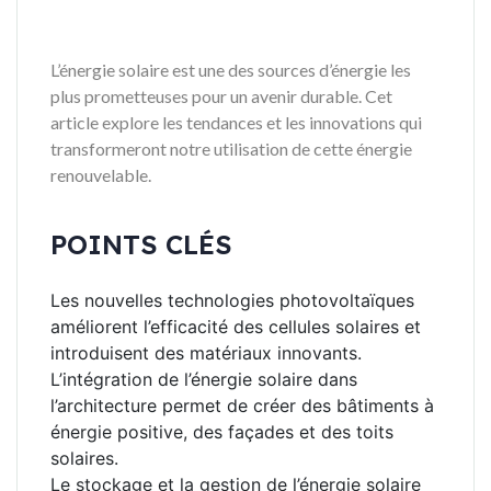
L’énergie solaire est une des sources d’énergie les
plus prometteuses pour un avenir durable. Cet
article explore les tendances et les innovations qui
transformeront notre utilisation de cette énergie
renouvelable.
POINTS CLÉS
Les nouvelles technologies photovoltaïques
améliorent l’efficacité des cellules solaires et
introduisent des matériaux innovants.
L’intégration de l’énergie solaire dans
l’architecture permet de créer des bâtiments à
énergie positive, des façades et des toits
solaires.
Le stockage et la gestion de l’énergie solaire