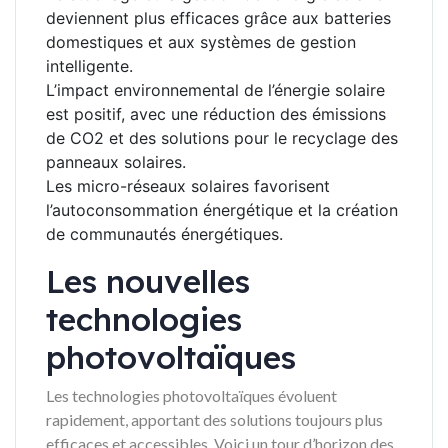
deviennent plus efficaces grâce aux batteries
domestiques et aux systèmes de gestion
intelligente.
L’impact environnemental de l’énergie solaire
est positif, avec une réduction des émissions
de CO2 et des solutions pour le recyclage des
panneaux solaires.
Les micro-réseaux solaires favorisent
l’autoconsommation énergétique et la création
de communautés énergétiques.
Les nouvelles
technologies
photovoltaïques
Les technologies photovoltaïques évoluent
rapidement, apportant des solutions toujours plus
efficaces et accessibles. Voici un tour d’horizon des