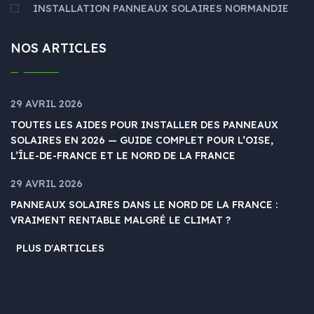
INSTALLATION PANNEAUX SOLAIRES NORMANDIE
NOS ARTICLES
29 AVRIL 2026
TOUTES LES AIDES POUR INSTALLER DES PANNEAUX
SOLAIRES EN 2026 — GUIDE COMPLET POUR L’OISE,
L’ÎLE-DE-FRANCE ET LE NORD DE LA FRANCE
29 AVRIL 2026
PANNEAUX SOLAIRES DANS LE NORD DE LA FRANCE :
VRAIMENT RENTABLE MALGRÉ LE CLIMAT ?
PLUS D'ARTICLES