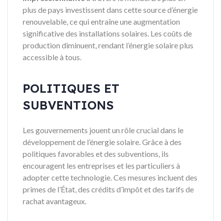
plus de pays investissent dans cette source d’énergie
renouvelable, ce qui entraîne une augmentation
significative des installations solaires. Les coûts de
production diminuent, rendant l’énergie solaire plus
accessible à tous.
POLITIQUES ET
SUBVENTIONS
Les gouvernements jouent un rôle crucial dans le
développement de l’énergie solaire. Grâce à des
politiques favorables et des subventions, ils
encouragent les entreprises et les particuliers à
adopter cette technologie. Ces mesures incluent des
primes de l’État, des crédits d’impôt et des tarifs de
rachat avantageux.