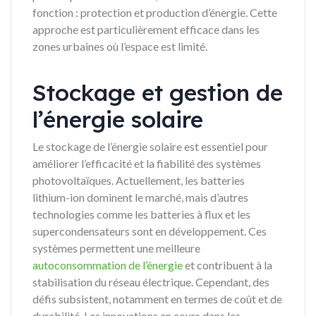
fonction : protection et production d’énergie. Cette
approche est particulièrement efficace dans les
zones urbaines où l’espace est limité.
Stockage et gestion de
l’énergie solaire
Le stockage de l’énergie solaire est essentiel pour
améliorer l’efficacité et la fiabilité des systèmes
photovoltaïques. Actuellement, les batteries
lithium-ion dominent le marché, mais d’autres
technologies comme les batteries à flux et les
supercondensateurs sont en développement. Ces
systèmes permettent une meilleure
autoconsommation de l’énergie
et contribuent à la
stabilisation du réseau électrique. Cependant, des
défis subsistent, notamment en termes de coût et de
durabilité. Les innovations en cours dans les