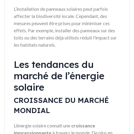
L’installation de panneaux solaires peut parfois
affecter la biodiversité locale. Cependant, des
mesures peuvent être prises pour minimiser ces
effets. Par exemple, installer des panneaux sur des
toits ou des terrains déjà utilisés réduit l’impact sur
les habitats naturels.
Les tendances du
marché de l’énergie
solaire
CROISSANCE DU MARCHÉ
MONDIAL
L’énergie solaire connaît une
croissance
impressionnante
à travers le monde. De plus en