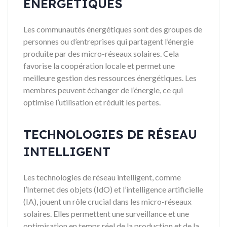
ÉNERGÉTIQUES
Les communautés énergétiques sont des groupes de
personnes ou d’entreprises qui partagent l’énergie
produite par des micro-réseaux solaires. Cela
favorise la coopération locale et permet une
meilleure gestion des ressources énergétiques. Les
membres peuvent échanger de l’énergie, ce qui
optimise l’utilisation et réduit les pertes.
TECHNOLOGIES DE RÉSEAU
INTELLIGENT
Les technologies de réseau intelligent, comme
l’Internet des objets (IdO) et l’intelligence artificielle
(IA), jouent un rôle crucial dans les micro-réseaux
solaires. Elles permettent une surveillance et une
optimisation en temps réel de la production et de la