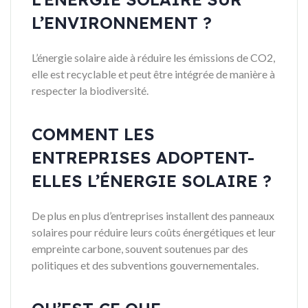
L’ENVIRONNEMENT ?
L’énergie solaire aide à réduire les émissions de CO2,
elle est recyclable et peut être intégrée de manière à
respecter la biodiversité.
COMMENT LES
ENTREPRISES ADOPTENT-
ELLES L’ÉNERGIE SOLAIRE ?
De plus en plus d’entreprises installent des panneaux
solaires pour réduire leurs coûts énergétiques et leur
empreinte carbone, souvent soutenues par des
politiques et des subventions gouvernementales.