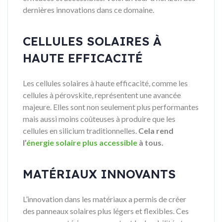
dernières innovations dans ce domaine.
CELLULES SOLAIRES À
HAUTE EFFICACITÉ
Les cellules solaires à haute efficacité, comme les
cellules à pérovskite, représentent une avancée
majeure. Elles sont non seulement plus performantes
mais aussi moins coûteuses à produire que les
cellules en silicium traditionnelles.
Cela rend
l’
énergie solaire plus accessible
à tous.
MATÉRIAUX INNOVANTS
L’innovation dans les matériaux a permis de créer
des panneaux solaires plus légers et flexibles. Ces