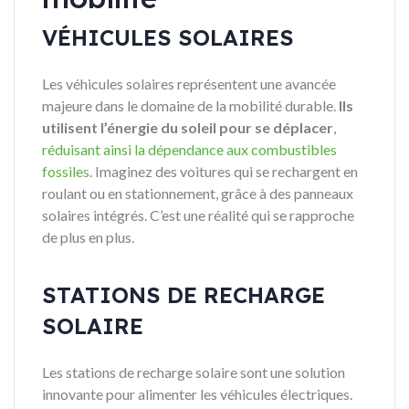
VÉHICULES SOLAIRES
Les véhicules solaires représentent une avancée
majeure dans le domaine de la mobilité durable.
Ils
utilisent l’énergie du soleil pour se déplacer
,
réduisant ainsi la dépendance aux combustibles
fossiles
. Imaginez des voitures qui se rechargent en
roulant ou en stationnement, grâce à des panneaux
solaires intégrés. C’est une réalité qui se rapproche
de plus en plus.
STATIONS DE RECHARGE
SOLAIRE
Les stations de recharge solaire sont une solution
innovante pour alimenter les véhicules électriques.