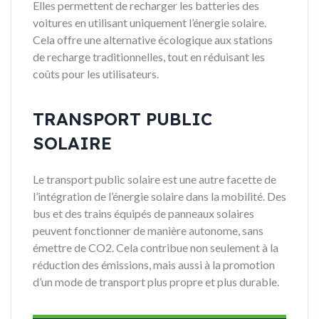
Elles permettent de recharger les batteries des
voitures en utilisant uniquement l’énergie solaire.
Cela offre une alternative écologique aux stations
de recharge traditionnelles, tout en réduisant les
coûts pour les utilisateurs.
TRANSPORT PUBLIC
SOLAIRE
Le transport public solaire est une autre facette de
l’intégration de l’énergie solaire dans la mobilité. Des
bus et des trains équipés de panneaux solaires
peuvent fonctionner de manière autonome, sans
émettre de CO2. Cela contribue non seulement à la
réduction des émissions, mais aussi à la promotion
d’un mode de transport plus propre et plus durable.