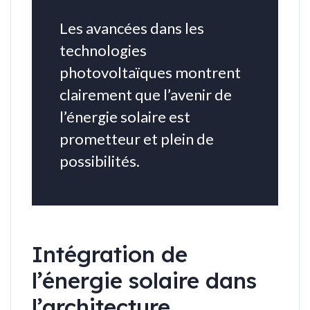
Les avancées dans les
technologies
photovoltaïques montrent
clairement que l’avenir de
l’énergie solaire est
prometteur et plein de
possibilités.
Intégration de
l’énergie solaire dans
l’architecture