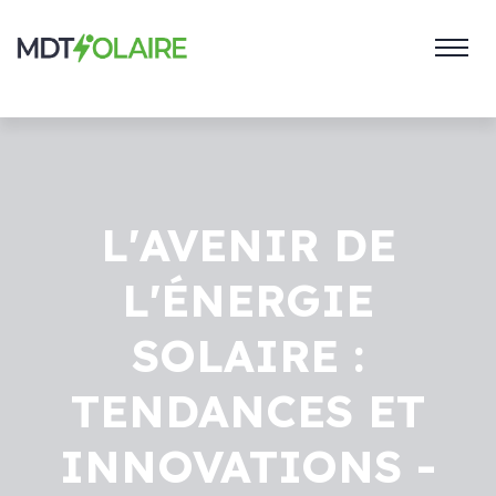
L'AVENIR DE
L'ÉNERGIE
SOLAIRE :
TENDANCES ET
INNOVATIONS -