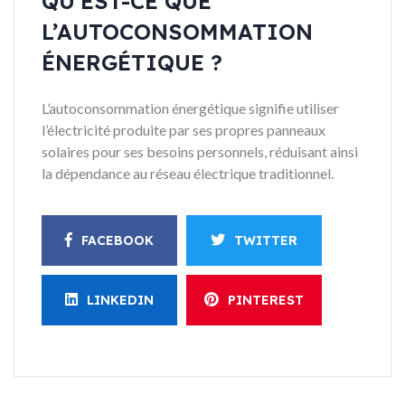
QU’EST-CE QUE
L’AUTOCONSOMMATION
ÉNERGÉTIQUE ?
L’autoconsommation énergétique signifie utiliser
l’électricité produite par ses propres panneaux
solaires pour ses besoins personnels, réduisant ainsi
la dépendance au réseau électrique traditionnel.
FACEBOOK
TWITTER
LINKEDIN
PINTEREST