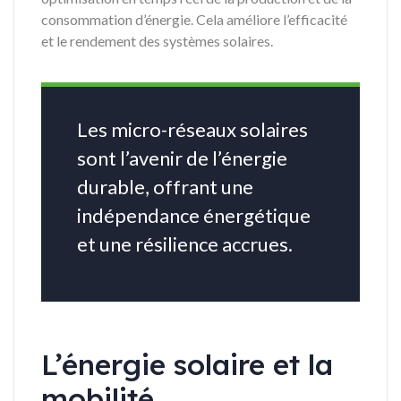
consommation d’énergie. Cela améliore l’efficacité
et le rendement des systèmes solaires.
Les micro-réseaux solaires
sont l’avenir de l’énergie
durable, offrant une
indépendance énergétique
et une résilience accrues.
L’énergie solaire et la
mobilité