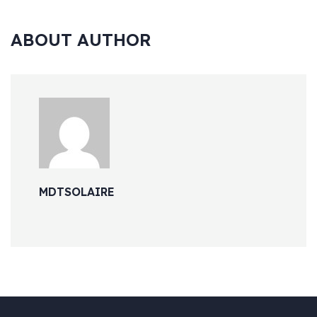
ABOUT AUTHOR
MDTSOLAIRE