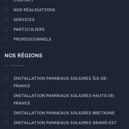
CONTACT
NOS RÉALISATIONS
SERVICES
PARTICULIERS
PROFESSIONNELS
NOS RÉGIONS
INSTALLATION PANNEAUX SOLAIRES ÎLE-DE-
FRANCE
INSTALLATION PANNEAUX SOLAIRES HAUTS-DE-
FRANCE
INSTALLATION PANNEAUX SOLAIRES BRETAGNE
INSTALLATION PANNEAUX SOLAIRES GRAND EST