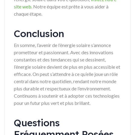
site web
. Notre équipe est prête à vous aider à
chaque étape.
Conclusion
En somme, l’avenir de l’énergie solaire s’annonce
prometteur et passionnant. Avec des innovations
constantes et des tendances qui se dessinent,
l’énergie solaire devient de plus en plus accessible et
efficace. On peut s’attendre à ce qu’elle joue un rôle
central dans notre quotidien, rendant notre monde
plus durable et respectueux de l’environnement.
Continuons à soutenir et à adopter ces technologies
pour un futur plus vert et plus brillant.
Questions
Fréquemment Posées